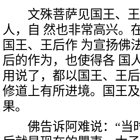
文殊菩萨见国王、王后
人，自 然也非常高兴。
国王、王后作 为宣扬佛
后的作为，也使得各 国
用说了，都以国王、王后
修道上有所进境。国王及
果。
佛告诉阿难说：“当时