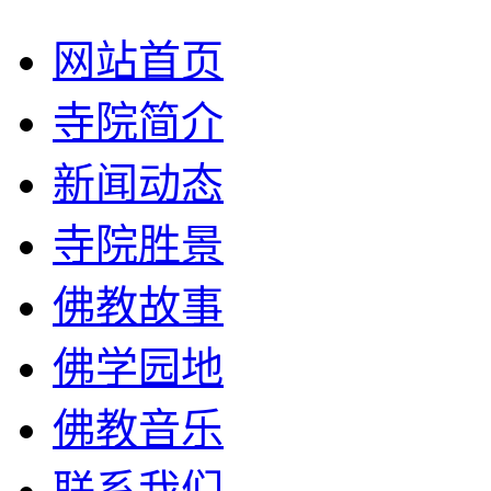
网站首页
寺院简介
新闻动态
寺院胜景
佛教故事
佛学园地
佛教音乐
联系我们