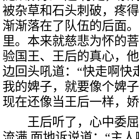
被杂草和石头刺破，疼得
渐渐落在了队伍的后面。
里。本来就慈悲为怀的菩
验国王、王后的真心，他
边回头吼道：“快走啊快走
我的婢子，就要像个婢子
现在还像当王后一样，娇
王后听了，心中委屈不
流满 面地诉说道：“主