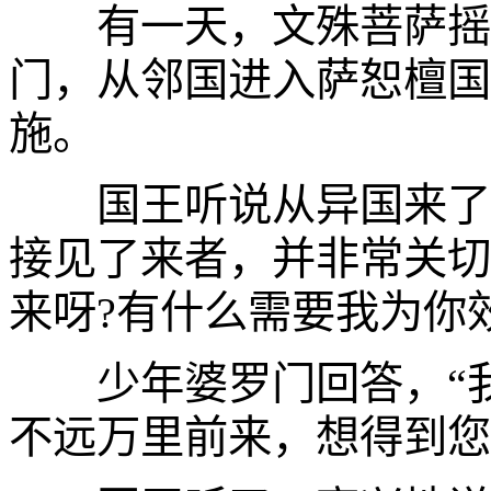
有一天，文殊菩萨摇身
门，从邻国进入萨恕檀国
施。
国王听说从异国来了一
接见了来者，并非常关切
来呀?有什么需要我为你效
少年婆罗门回答，“我
不远万里前来，想得到您