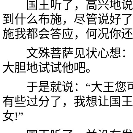
国王听了，高兴地说：
到什么布施，尽管说好了
施我都会答应，何况你还
文殊菩萨见状心想：果
大胆地试试他吧。
于是就说：“大王您可
有些过分了，我想让国王
女!”