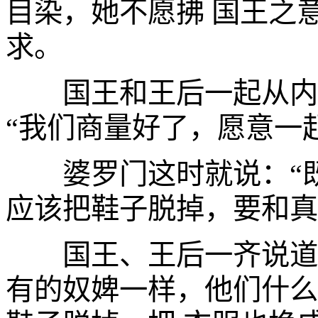
目染，她不愿拂 国王之
求。
国王和王后一起从内宫
“我们商量好了，愿意一
婆罗门这时就说：“既
应该把鞋子脱掉，要和真
国王、王后一齐说道：
有的奴婢一样，他们什么