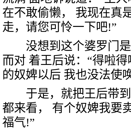
在不敢偷懒， 我现在真
走，请您可怜一下吧!”
没想到这个婆罗门是个
而对 着王后说：“得啦
的奴婢以后 我也没法使唤
于是，就把王后带到人
都来看， 有个奴婢我要
福气!”