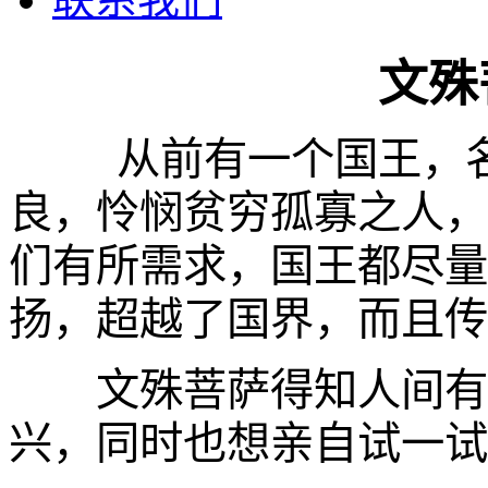
文殊
从前有一个国王，
良，怜悯贫穷孤寡之人，
们有所需求，国王都尽量
扬，超越了国界，而且传
文殊菩萨得知人间有这
兴，同时也想亲自试一试