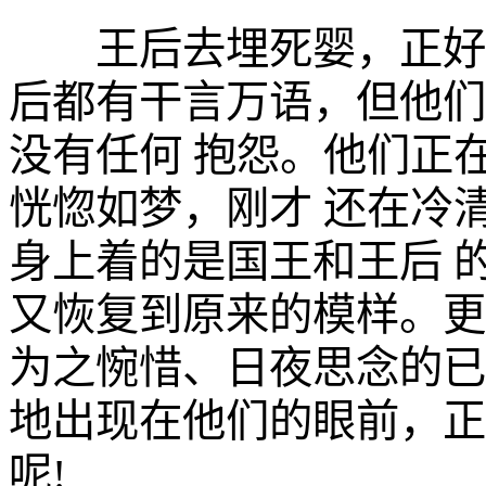
王后去埋死婴，正好与
后都有干言万语，但他们
没有任何 抱怨。他们正
恍惚如梦，刚才 还在冷
身上着的是国王和王后 
又恢复到原来的模样。更
为之惋惜、日夜思念的已
地出现在他们的眼前，正
呢!