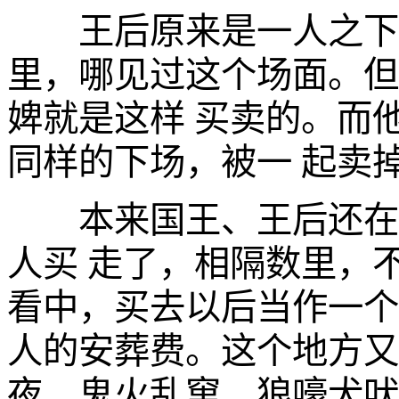
王后原来是一人之下，
里，哪见过这个场面。但
婢就是这样 买卖的。而
同样的下场，被一 起卖
本来国王、王后还在一
人买 走了，相隔数里，
看中，买去以后当作一个
人的安葬费。这个地方又
夜，鬼火乱窜，狼嚎犬吠