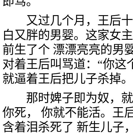
即骂。
又过几个月，王后十月
白又胖的男婴。这家女主
前生了个 漂漂亮亮的男
对着王后叫骂道：“你这
就逼着王后把儿子杀掉。
那时婢子即为奴，就要
你死， 你就不能活。王
含着泪杀死了 新生儿子