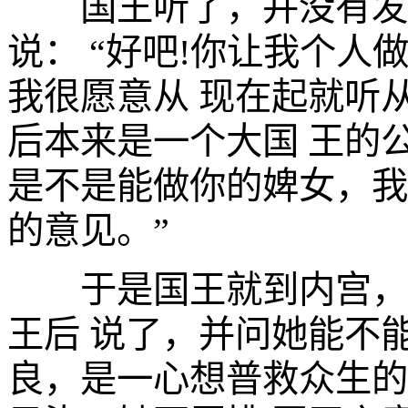
国王听了，并没有发怒
说： “好吧!你让我个
我很愿意从 现在起就听
后本来是一个大国 王的
是不是能做你的婢女，我
的意见。”
于是国王就到内宫，把
王后 说了，并问她能不
良，是一心想普救众生的