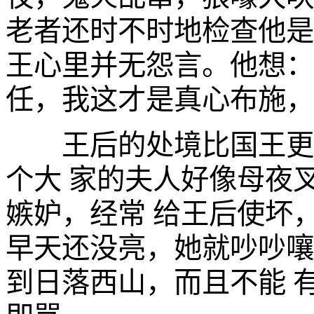
老者还时不时地检查他是
王心里并无怨言。他想：
任，我这才是真心布施，
王后的处境比国王更惨
个大 家的夫人好像母夜
嫉妒，经常 给王后使坏
早天还没亮，她就吵吵嚷
到日落西山，而且不能 