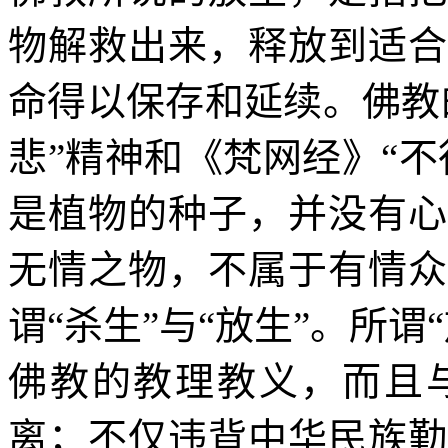
物解救出来，释放到适合
命得以保存和延续。佛教
悲”精神和《梵网经》“
是植物的种子，并没有心
无情之物，不属于有情众
谓“杀生”与“放生”。所
佛教的教理教义，而且
离；不仅违背中华民族勤