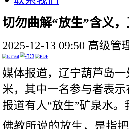
切勿曲解“放生”含义
2025-12-13 09:50
高级管
媒体报道，辽宁葫芦岛一
米，其中一名参与者表示
报道有人“放生”矿泉水
佛教所说的放生，是指把