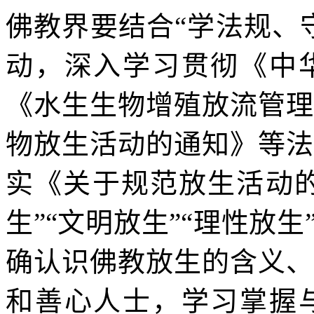
佛教界要结合“学法规、
动，深入学习贯彻《中
《水生生物增殖放流管理
物放生活动的通知》等法
实《关于规范放生活动的
生”“文明放生”“理性放
确认识佛教放生的含义、
和善心人士，学习掌握