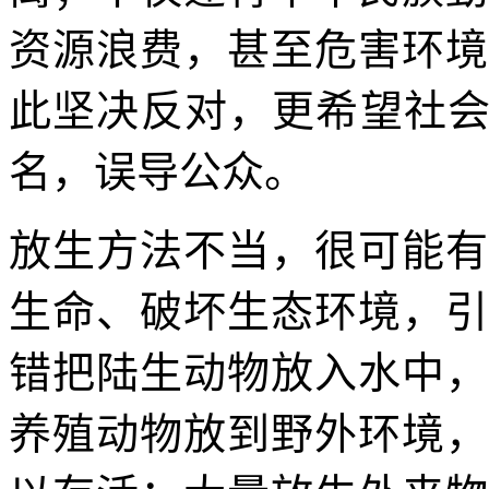
资源浪费，甚至危害环境
此坚决反对，更希望社会
名，误导公众。
放生方法不当，很可能有
生命、破坏生态环境，引
错把陆生动物放入水中，
养殖动物放到野外环境，