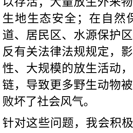
以存活；大量放生外来物
生地生态安全；在自然
道、居民区、水源保护区
反有关法律法规规定，影
性、大规模的放生活动，
链，导致更多野生动物被
败坏了社会风气。
针对这些问题，我会积极