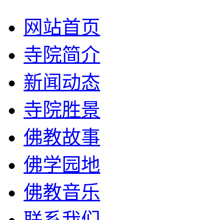
网站首页
寺院简介
新闻动态
寺院胜景
佛教故事
佛学园地
佛教音乐
联系我们