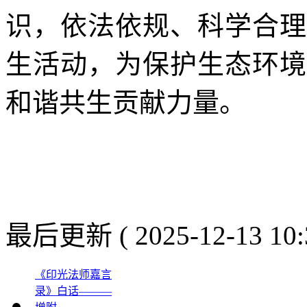
识，依法依规、科学合理
生活动，为保护生态环境
和谐共生贡献力量。
最后更新 ( 2025-12-13 10:
《印光法师嘉言
录》白话———