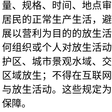
量、规格、时间、地点审
居民的正常生产生活，避
展以营利为目的的放生活
何组织或个人对放生活动
护区、城市景观水域、交
区域放生；不得在互联网
与放生活动。这些规定为
保障。