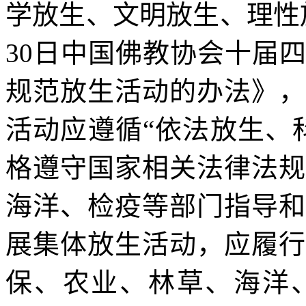
学放生、文明放生、理性
30日中国佛教协会十届
规范放生活动的办法》，
活动应遵循“依法放生、
格遵守国家相关法律法规
海洋、检疫等部门指导和
展集体放生活动，应履行
保、农业、林草、海洋