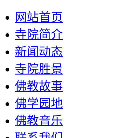
网站首页
寺院简介
新闻动态
寺院胜景
佛教故事
佛学园地
佛教音乐
联系我们