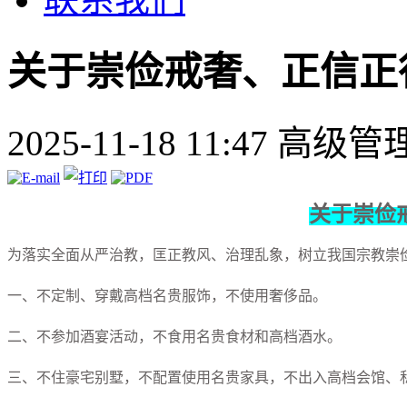
关于崇俭戒奢、正信正
2025-11-18 11:47
高级管
关于崇俭
为落实全面从严治教，匡正教风、治理乱象，树立我国宗教崇
一、不定制、穿戴高档名贵服饰，不使用奢侈品。
二、不参加酒宴活动，不食用名贵食材和高档酒水。
三、不住豪宅别墅，不配置使用名贵家具，不出入高档会馆、